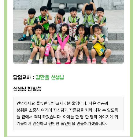
담임교사 :
김한울 선생님
선생님 한말씀
안녕하세요 풀잎반 담임교사 김한울입니다. 작은 성공과
성취를 소중히 여기며 자신감과 자존감을 키워 나갈 수 있도록
늘 곁에서 격려 하겠습니다. 아이들 한 명 한 명의 이야기에 귀
기울이며 안전하고 편안한 풀잎반을 만들어가겠습니다.