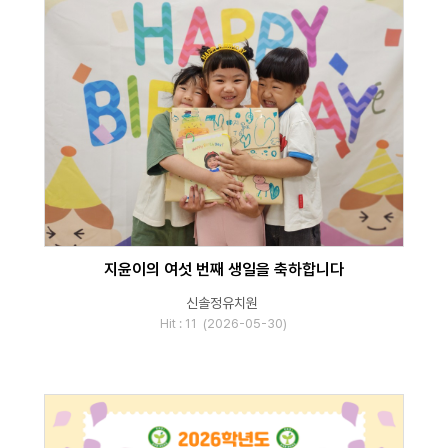
지윤이의 여섯 번째 생일을 축하합니다
신솔정유치원
Hit : 11 (2026-05-30)