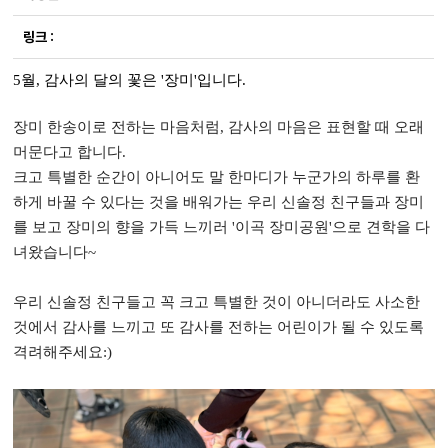
5월, 감사의 달의 꽃은 '장미'입니다.
장미 한송이로 전하는 마음처럼, 감사의 마음은 표현할 때 오래
머문다고 합니다.
크고 특별한 순간이 아니어도 말 한마디가 누군가의 하루를 환
하게 바꿀 수 있다는 것을 배워가는 우리 신솔정 친구들과 장미
를 보고 장미의 향을 가득 느끼러 '이곡 장미공원'으로 견학을 다
녀왔습니다~
우리 신솔정 친구들고 꼭 크고 특별한 것이 아니더라도 사소한
것에서 감사를 느끼고 또 감사를 전하는 어린이가 될 수 있도록
격려해주세요:)