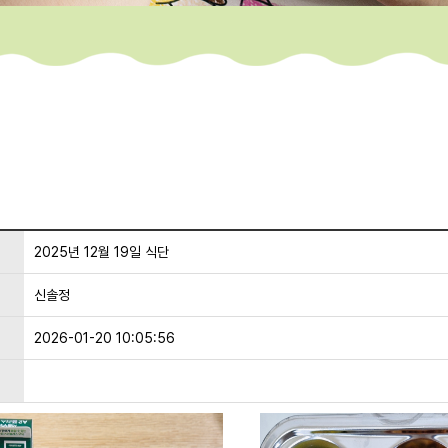
2025년 12월 19일 식단
신솔정
2026-01-20 10:05:56