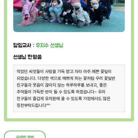
담임교사 :
우지수 선생님
선생님 한말씀
작았던 씨앗들이 사랑을 가득 받고 자라 아주 예쁜 꽃잎이
되었습니다. 다양한 색으로 예쁘게 피는 꽃처럼 우리 꽃잎반
친구들과 웃음이 끊이지 않는 하루하루를 보내고, 좋은
추억들이 가득한 반이 될 수 있도록 하겠습니다~ 우리
친구들이 즐겁게 유치원에 올 수 있도록 가정에서도 많은
칭찬부탁드립니다^^
우리반 앨범