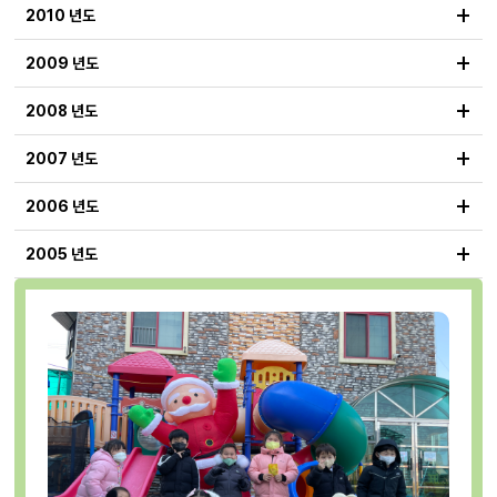
+
2010 년도
+
2009 년도
+
2008 년도
+
2007 년도
+
2006 년도
+
2005 년도