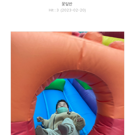
꽃잎반
Hit : 3 (2023-02-20)