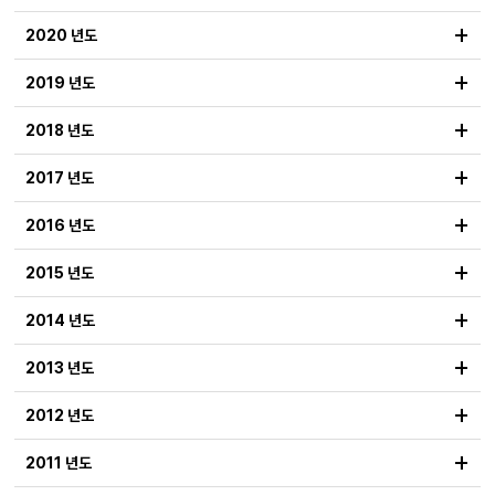
+
2020 년도
+
2019 년도
+
2018 년도
+
2017 년도
+
2016 년도
+
2015 년도
+
2014 년도
+
2013 년도
+
2012 년도
+
2011 년도