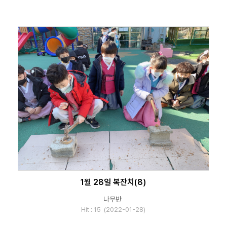
1월 28일 복잔치(8)
나무반
Hit : 15 (2022-01-28)