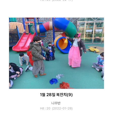
1월 28일 복잔치(9)
나무반
Hit : 20 (2022-01-28)