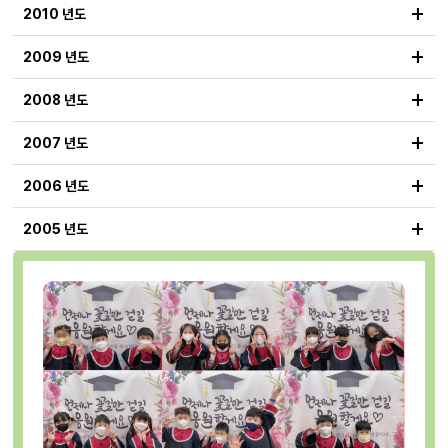
+
2010 년도
+
2009 년도
+
2008 년도
+
2007 년도
+
2006 년도
+
2005 년도