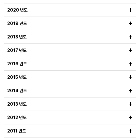
+
2020 년도
+
2019 년도
+
2018 년도
+
2017 년도
+
2016 년도
+
2015 년도
+
2014 년도
+
2013 년도
+
2012 년도
+
2011 년도