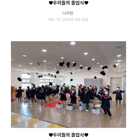
♥우리들의 졸업식♥
나무반
Hit : 13 (2022-02-20)
♥우리들의 졸업식♥