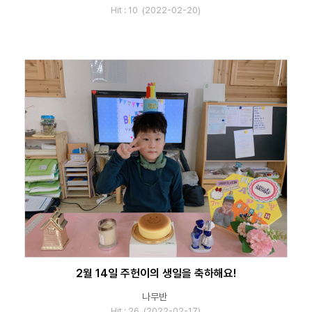
Hit : 10 (2022-02-20)
2월 14일 주헌이의 생일을 축하해요!
나무반
Hit : 26 (2022-02-17)