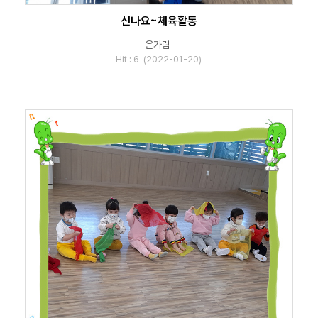
신나요~체육활동
은가람
Hit : 6 (2022-01-20)