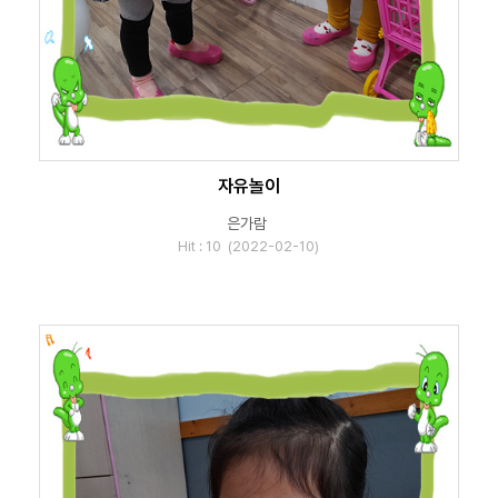
자유놀이
은가람
Hit : 10 (2022-02-10)