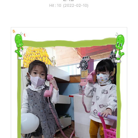
Hit : 10 (2022-02-10)