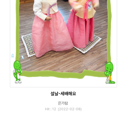
설날-세배해요
은가람
Hit : 12 (2022-02-08)