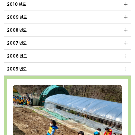
+
2010 년도
+
2009 년도
+
2008 년도
+
2007 년도
+
2006 년도
+
2005 년도