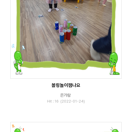
볼링놀이잼나요
은가람
Hit : 16 (2022-01-24)