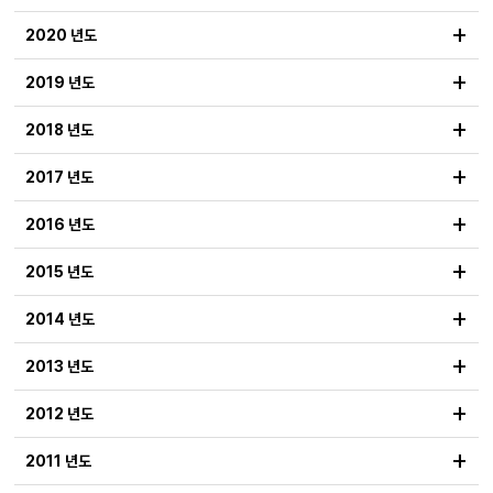
+
2020 년도
+
2019 년도
+
2018 년도
+
2017 년도
+
2016 년도
+
2015 년도
+
2014 년도
+
2013 년도
+
2012 년도
+
2011 년도