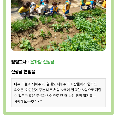
담임교사 :
은가람 선생님
선생님 한말씀
나무 그늘이 되어주고, 열매도 나눠주고 사람들에게 쉼터도
되어준 '아낌없이 주는 나무'처럼 사회에 필요한 사람으로 자랄
수 있도록 많은 도움과 사랑으로 한 해 동안 함께 할게요...
사랑해요~~♡ ^ - ^