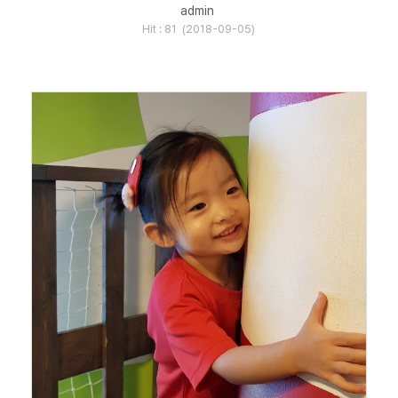
admin
Hit : 81 (2018-09-05)