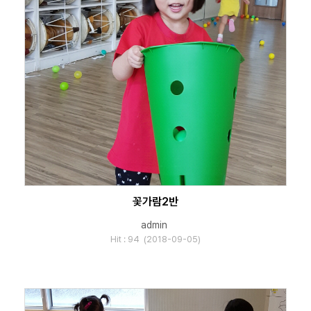
꽃가람2반
admin
Hit : 94 (2018-09-05)