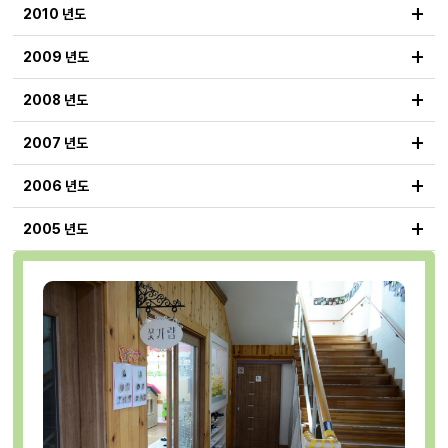
+
2010 년도
+
2009 년도
+
2008 년도
+
2007 년도
+
2006 년도
+
2005 년도