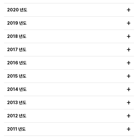
+
2020 년도
+
2019 년도
+
2018 년도
+
2017 년도
+
2016 년도
+
2015 년도
+
2014 년도
+
2013 년도
+
2012 년도
+
2011 년도