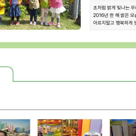
초처럼 밝게 빛나는 우
2016년 한 해 밝은
아프지말고 행복하게 