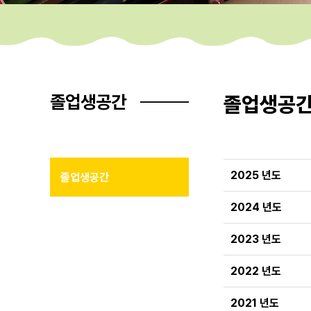
졸업생공간
졸업생공
2025 년도
졸업생공간
2024 년도
2023 년도
2022 년도
2021 년도