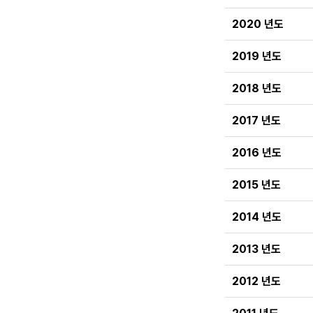
2020 년도
2019 년도
2018 년도
2017 년도
2016 년도
2015 년도
2014 년도
2013 년도
2012 년도