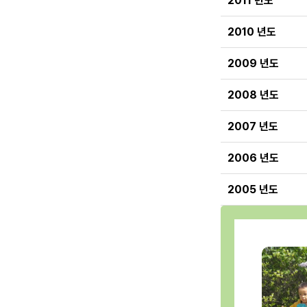
2011 년도
2010 년도
2009 년도
2008 년도
2007 년도
2006 년도
2005 년도