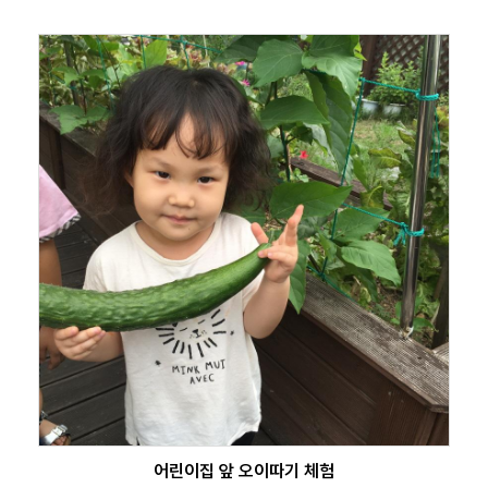
어린이집 앞 오이따기 체험