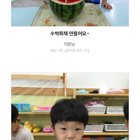
수박화채 만들어요~
지원님
Hit : 15 (2016-07-11)