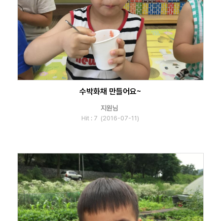
수박화채 만들어요~
지원님
Hit : 7 (2016-07-11)