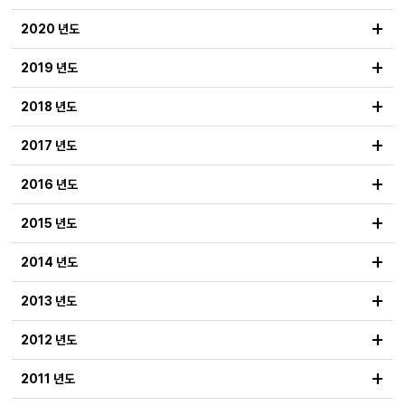
+
2020 년도
+
2019 년도
+
2018 년도
+
2017 년도
+
2016 년도
+
2015 년도
+
2014 년도
+
2013 년도
+
2012 년도
+
2011 년도