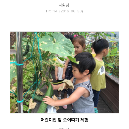
지원님
Hit : 14 (2016-06-30)
어린이집 앞 오이따기 체험