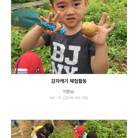
감자캐기 체험활동
지원님
Hit : 11 (2016-06-30)