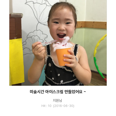
미술시간 아이스크림 만들었어요 ~
지원님
Hit : 10 (2016-06-30)