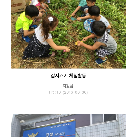
감자캐기 체험활동
지원님
Hit : 10 (2016-06-30)