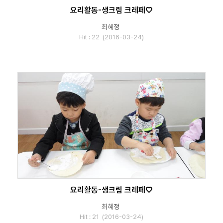
요리활동-생크림 크레페♡
최혜정
Hit : 22 (2016-03-24)
요리활동-생크림 크레페♡
최혜정
Hit : 21 (2016-03-24)