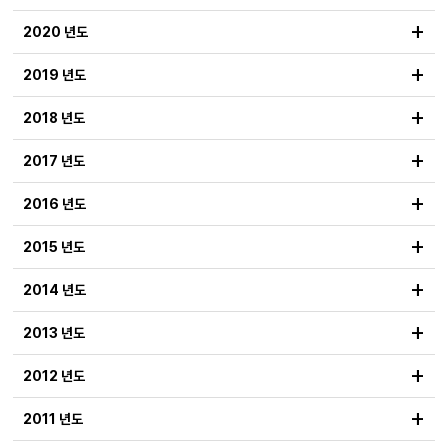
+
2020 년도
+
2019 년도
+
2018 년도
+
2017 년도
+
2016 년도
+
2015 년도
+
2014 년도
+
2013 년도
+
2012 년도
+
2011 년도