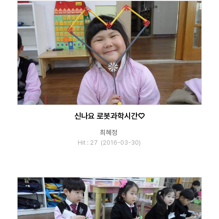
신나요 로봇과학시간♡
최혜정
Hit : 27 (2016-03-30)