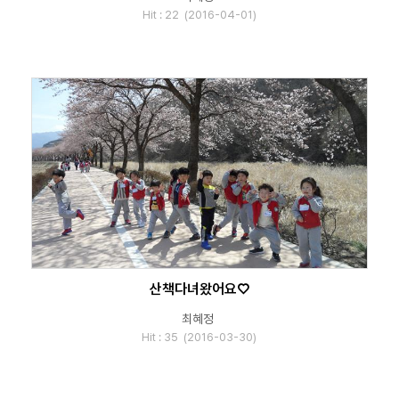
Hit : 22 (2016-04-01)
산책다녀왔어요♡
최혜정
Hit : 35 (2016-03-30)