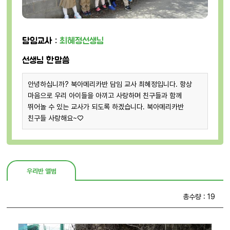
담임교사 :
최혜정선생님
선생님 한말씀
안녕하십니까? 북아메리카반 담임 교사 최혜정입니다. 항상
마음으로 우리 아이들을 아끼고 사랑하며 친구들과 함께
뛰어놀 수 있는 교사가 되도록 하겠습니다. 북아메리카반
친구들 사랑해요~♡
우리반 앨범
총수량 : 19