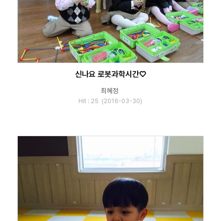
신나요 로봇과학시간♡
최혜정
Hit : 25 (2016-03-30)