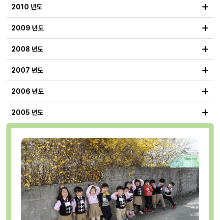
+
2010 년도
+
2009 년도
+
2008 년도
+
2007 년도
+
2006 년도
+
2005 년도