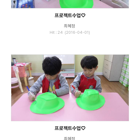
프로젝트수업♡
최혜정
Hit : 24 (2016-04-01)
프로젝트수업♡
최혜정