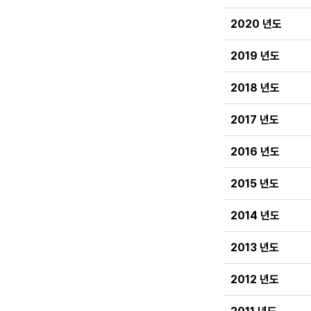
2020 년도
2019 년도
2018 년도
2017 년도
2016 년도
2015 년도
2014 년도
2013 년도
2012 년도