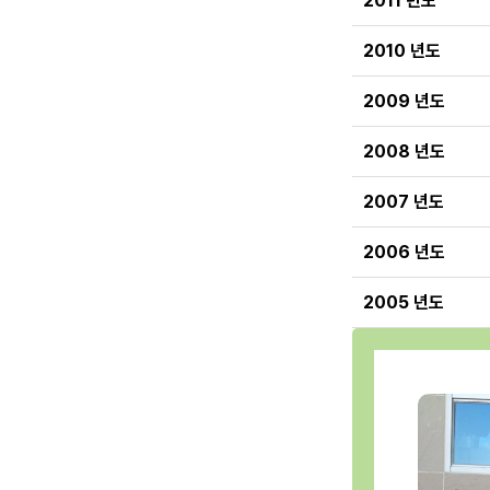
2011 년도
2010 년도
2009 년도
2008 년도
2007 년도
2006 년도
2005 년도