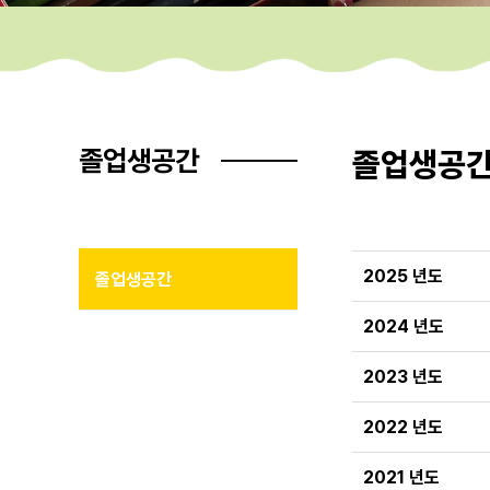
졸업생공간
졸업생공
2025 년도
졸업생공간
2024 년도
2023 년도
2022 년도
2021 년도