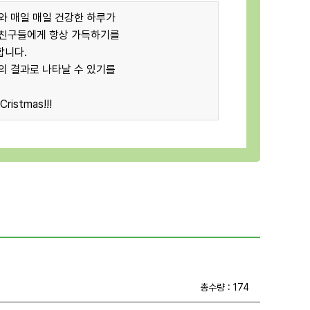
와 매일 매일 건강한 하루가
 친구들에게 항상 가득하기를
합니다.
의 결과로 나타날 수 있기를
ristmas!!!
총수량 : 174