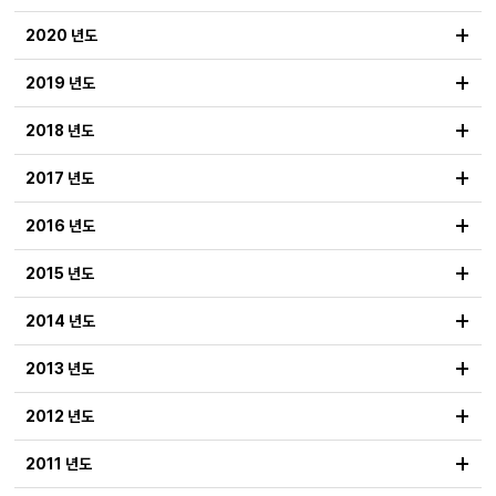
+
2020 년도
+
2019 년도
+
2018 년도
+
2017 년도
+
2016 년도
+
2015 년도
+
2014 년도
+
2013 년도
+
2012 년도
+
2011 년도