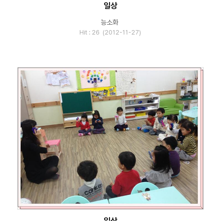
일상
능소화
Hit : 26 (2012-11-27)
일상