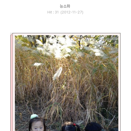
능소화
Hit : 31 (2012-11-27)