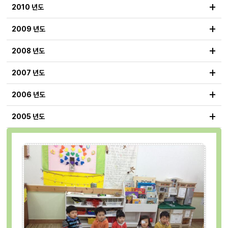
+
2010 년도
+
2009 년도
+
2008 년도
+
2007 년도
+
2006 년도
+
2005 년도