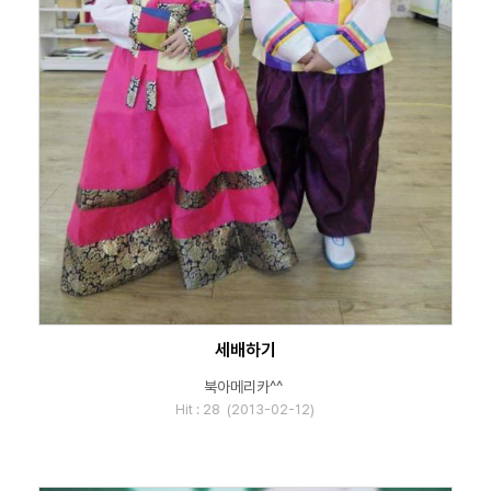
세배하기
북아메리카^^
Hit : 28 (2013-02-12)