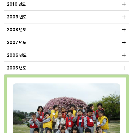
+
2010 년도
+
2009 년도
+
2008 년도
+
2007 년도
+
2006 년도
+
2005 년도