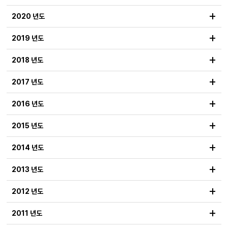
+
2020 년도
+
2019 년도
+
2018 년도
+
2017 년도
+
2016 년도
+
2015 년도
+
2014 년도
+
2013 년도
+
2012 년도
+
2011 년도