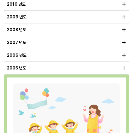
+
2010 년도
+
2009 년도
+
2008 년도
+
2007 년도
+
2006 년도
+
2005 년도