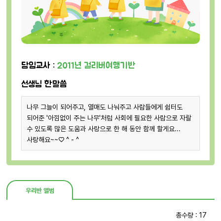
담임교사 :
2011년 걸리버여행기반
선생님 한말씀
나무 그늘이 되어주고, 열매도 나눠주고 사람들에게 쉼터도
되어준 '아낌없이 주는 나무'처럼 사회에 필요한 사람으로 자랄
수 있도록 많은 도움과 사랑으로 한 해 동안 함께 할게요...
사랑해요~~♡ ^ - ^
우리반 앨범
총수량 : 17