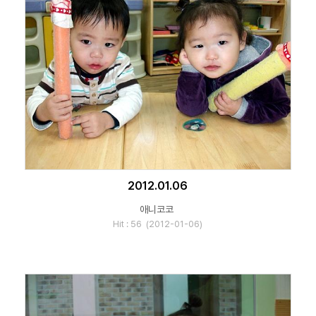
2012.01.06
애니코코
Hit : 56 (2012-01-06)