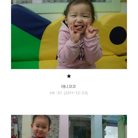
★
애니코코
Hit : 51 (2011-12-23)