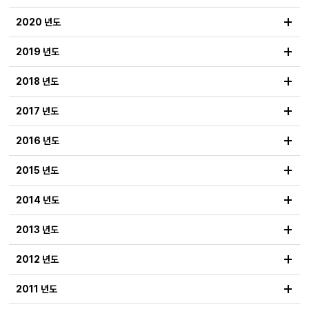
+
2020 년도
+
2019 년도
+
2018 년도
+
2017 년도
+
2016 년도
+
2015 년도
+
2014 년도
+
2013 년도
+
2012 년도
+
2011 년도