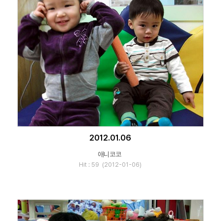
2012.01.06
애니코코
Hit : 59 (2012-01-06)