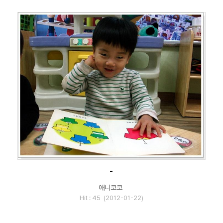
-
애니코코
Hit : 45 (2012-01-22)