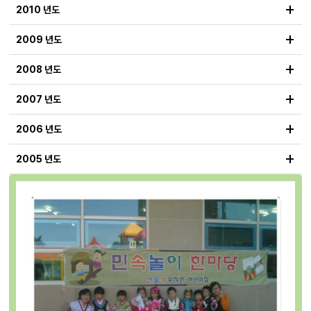
+
2010 년도
+
2009 년도
+
2008 년도
+
2007 년도
+
2006 년도
+
2005 년도