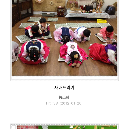
새배드리기
능소화
Hit : 38 (2012-01-20)