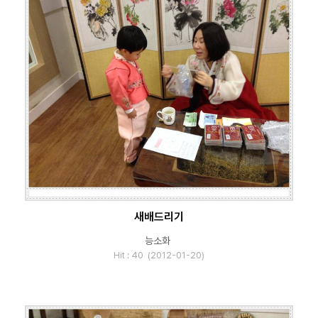
새배드리기
능소화
Hit : 40 (2012-01-20)