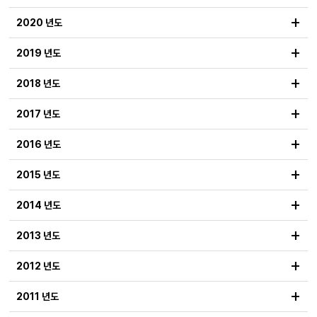
+
2020 년도
+
2019 년도
+
2018 년도
+
2017 년도
+
2016 년도
+
2015 년도
+
2014 년도
+
2013 년도
+
2012 년도
+
2011 년도