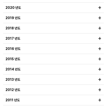
+
2020 년도
+
2019 년도
+
2018 년도
+
2017 년도
+
2016 년도
+
2015 년도
+
2014 년도
+
2013 년도
+
2012 년도
+
2011 년도