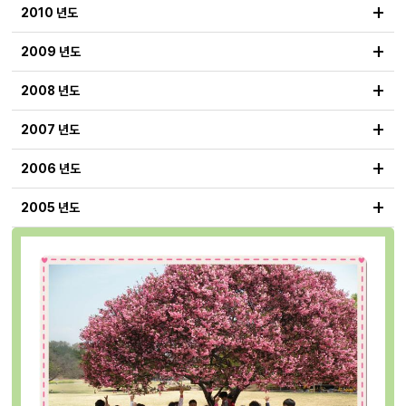
+
2010 년도
+
2009 년도
+
2008 년도
+
2007 년도
+
2006 년도
+
2005 년도