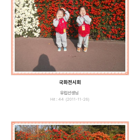
국화전시회
유럽선생님
Hit : 44 (2011-11-26)