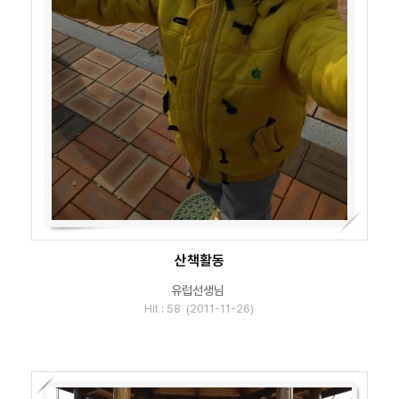
산책활동
유럽선생님
Hit : 58 (2011-11-26)