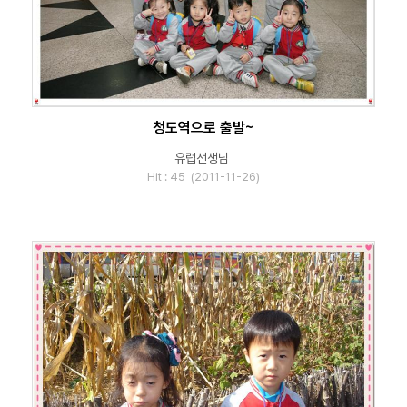
청도역으로 출발~
유럽선생님
Hit : 45 (2011-11-26)