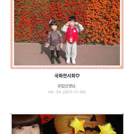
국화전시회♡
유럽선생님
Hit : 34 (2011-11-26)