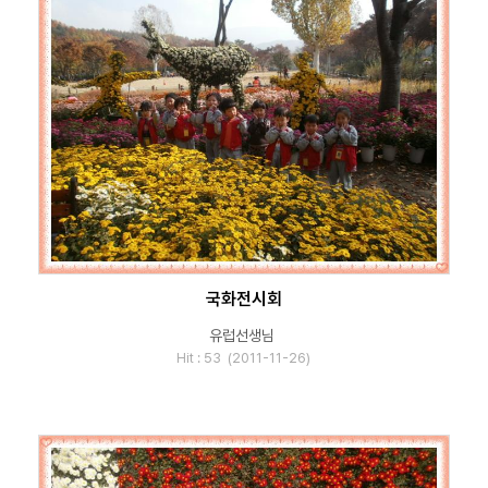
국화전시회
유럽선생님
Hit : 53 (2011-11-26)