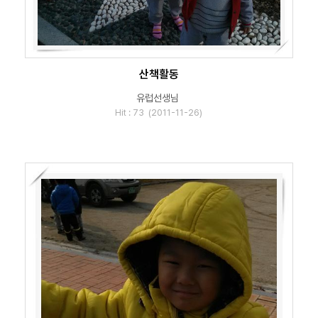
산책활동
유럽선생님
Hit : 73 (2011-11-26)