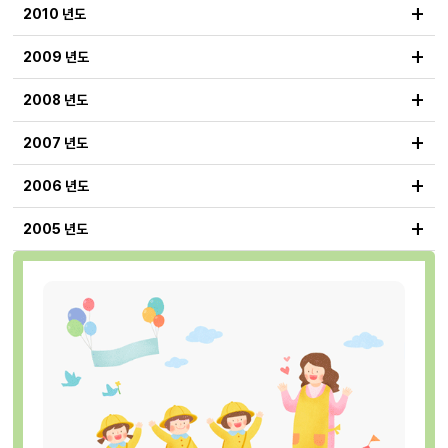
+
2010 년도
+
2009 년도
+
2008 년도
+
2007 년도
+
2006 년도
+
2005 년도