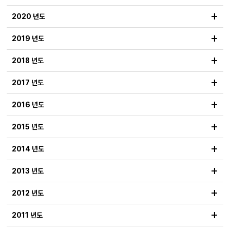
+
2020 년도
+
2019 년도
+
2018 년도
+
2017 년도
+
2016 년도
+
2015 년도
+
2014 년도
+
2013 년도
+
2012 년도
+
2011 년도