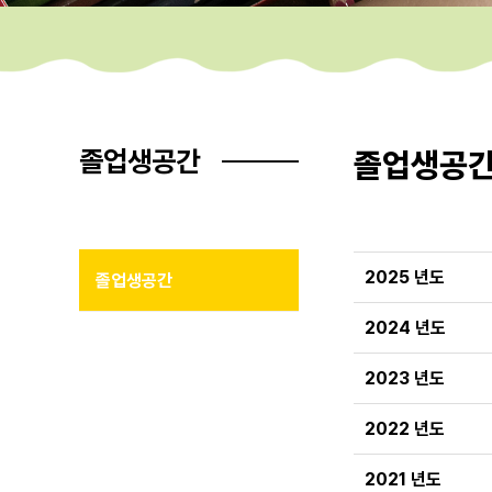
졸업생공간
졸업생공
2025 년도
졸업생공간
2024 년도
2023 년도
2022 년도
2021 년도