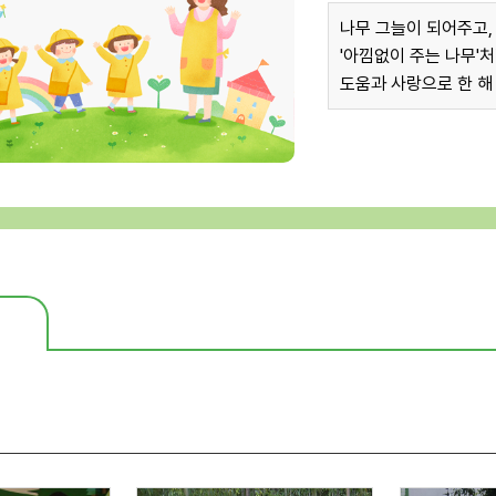
나무 그늘이 되어주고,
'아낌없이 주는 나무'
도움과 사랑으로 한 해 동