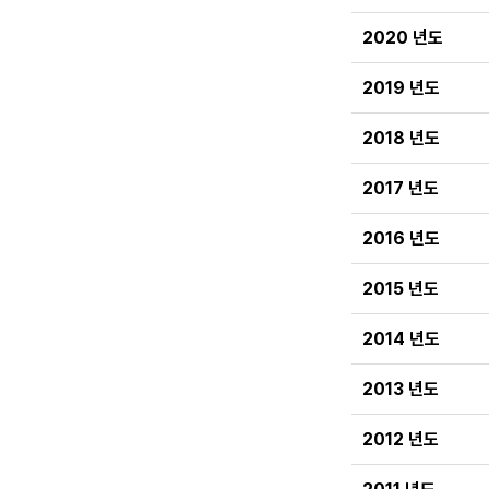
2020 년도
2019 년도
2018 년도
2017 년도
2016 년도
2015 년도
2014 년도
2013 년도
2012 년도