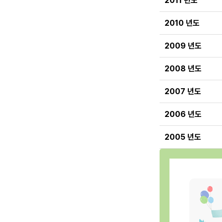
2011 년도
2010 년도
2009 년도
2008 년도
2007 년도
2006 년도
2005 년도