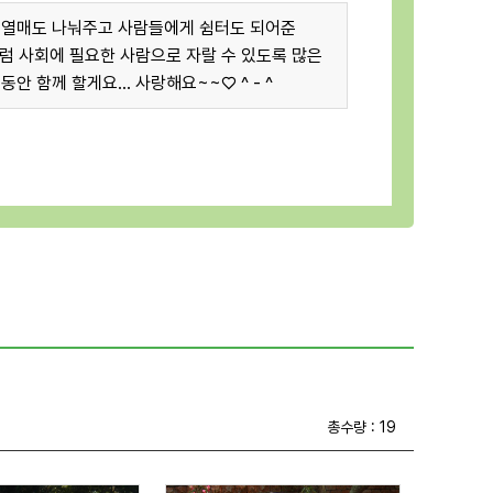
 열매도 나눠주고 사람들에게 쉼터도 되어준
처럼 사회에 필요한 사람으로 자랄 수 있도록 많은
안 함께 할게요... 사랑해요~~♡ ^ - ^
총수량 : 19